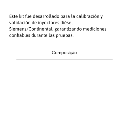
Este kit fue desarrollado para la calibración y
validación de inyectores diésel
Siemens/Continental, garantizando mediciones
confiables durante las pruebas.
Composição