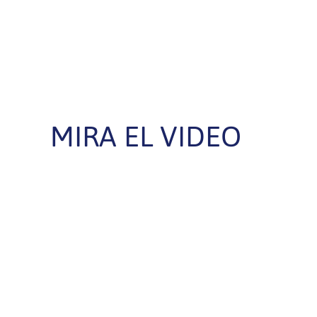
MIRA EL VIDEO